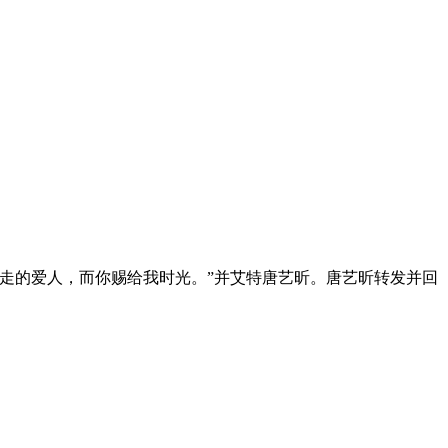
走的爱人，而你赐给我时光。”并艾特唐艺昕。唐艺昕转发并回