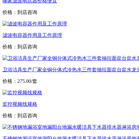
哪家滤波电抗器价格便宜
价格：到店咨询
滤波电容器作用及工作原理
价格：到店咨询
卫浴洁具生产厂家全铜分体式冷热水三件套抽拉面盆台盆水龙
价格：275.00/套
监控视频线规格
价格：到店咨询
不锈钢地漏浴室地漏阳台地漏水暖洁具下水器排水器淋浴房地