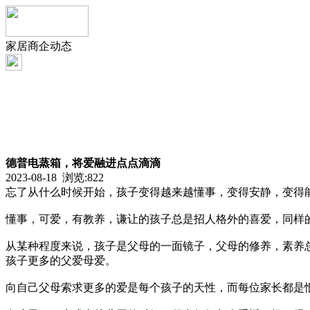
家居商企动态
德普电蒸箱，将爱融进点点滴滴
2023-08-18 浏览:
822
忘了从什么时候开始，孩子变得越来越懂事，变得安静，变得
懂事，可爱，有教养，谦让的孩子总是招人格外的喜爱，同样
从某种程度来说，孩子是父母的一面镜子，父母的修养，素养
孩子更多的父爱母爱。
向自己父母索求更多的爱是每个孩子的天性，而每位家长都是