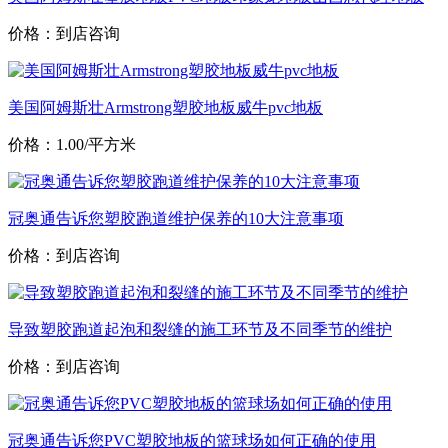
价格：到店咨询
美国阿姆斯壮Armstrong塑胶地板威牛pvc地板
价格：1.00/平方米
冠奥通告诉您塑胶跑道维护保养的10大注意事项
价格：到店咨询
导致塑胶跑道起泡和裂缝的施工环节及不同季节的维护
价格：到店咨询
冠奥通告诉您PVC塑胶地板的篮球场如何正确的使用