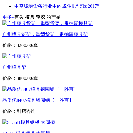
中空玻璃设备行业中的战斗机“博因2017”
更多»
有关
模具 塑胶
的产品：
广州模具货架，重型货架，带抽屉模具架
价格：3200.00/套
广州模具架
价格：3800.00/套
品质优8407模具钢圆钢【一胜百】
价格：到店咨询