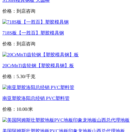
S136H模具钢板 大圆棒
价格：到店咨询
718S板【一胜百】塑胶模具钢
价格：到店咨询
20CrMnTi齿轮钢【塑胶模具钢】板
价格：5.30/千克
南亚塑胶洛阳总经销 PVC塑料管
价格：10.00/米
美国阿姆斯壮塑胶地板PVC地板印象龙地板山西总代理地板