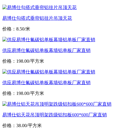
易博仕勾搭式垂帘铝挂片吊顶天花
价格：8.50/米
供应易博仕氟碳铝单板幕墙铝单板厂家直销
价格：198.00/平方米
供应易博仕氟碳铝单板幕墙铝单板厂家直销
价格：198.00/平方米
易博仕铝天花吊顶明架跌级铝扣板600*600厂家直销
价格：38.00/平方米