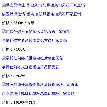
供应易博仕c型铝条扣 防风铝条扣天花厂家直销
价格：38.00/平方米
易博仕铝方通吊顶木纹铝方通厂家直销
价格：7.50/米
易博仕勾搭式垂帘铝挂片吊顶天花
价格：8.50/米
供应易博仕氟碳铝单板幕墙铝单板厂家直销
价格：198.00/平方米