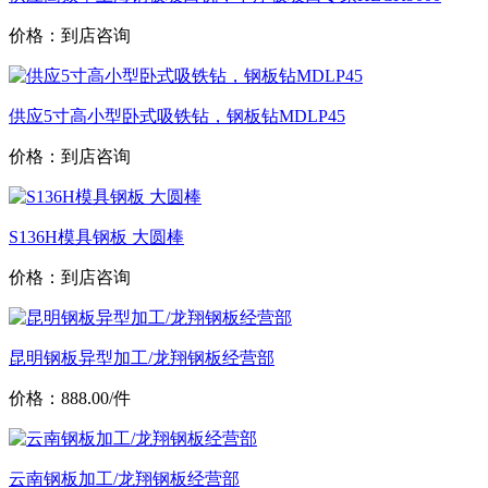
价格：到店咨询
供应5寸高小型卧式吸铁钻，钢板钻MDLP45
价格：到店咨询
S136H模具钢板 大圆棒
价格：到店咨询
昆明钢板异型加工/龙翔钢板经营部
价格：888.00/件
云南钢板加工/龙翔钢板经营部