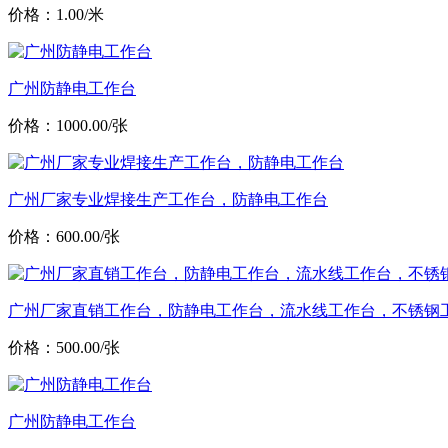
价格：1.00/米
广州防静电工作台
价格：1000.00/张
广州厂家专业焊接生产工作台，防静电工作台
价格：600.00/张
广州厂家直销工作台，防静电工作台，流水线工作台，不锈钢
价格：500.00/张
广州防静电工作台