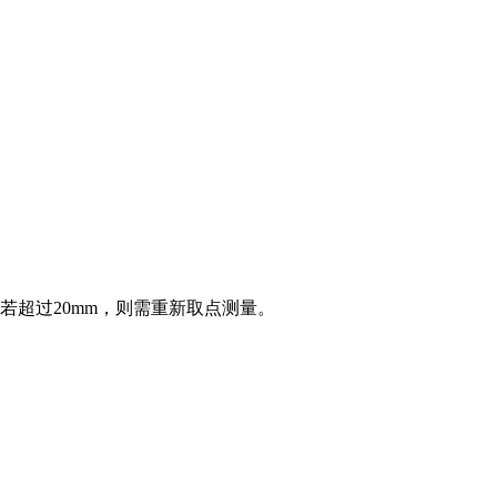
若超过20mm，则需重新取点测量。