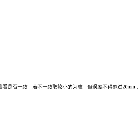
看是否一致，若不一致取较小的为准，但误差不得超过20mm，