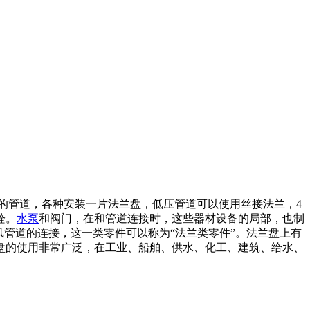
的管道，各种安装一片法兰盘，低压管道可以使用丝接法兰，4
栓。
水泵
和阀门，在和管道连接时，这些器材设备的局部，也制
管道的连接，这一类零件可以称为“法兰类零件”。法兰盘上有
盘的使用非常广泛，在工业、船舶、供水、化工、建筑、给水、