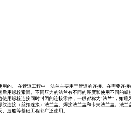
使用的。 在管道工程中，法兰主要用于管道的连接。在需要连接
然后用螺栓紧固。不同压力的法兰有不同的厚度和使用不同的螺
使用螺栓连接同时封闭的连接零件，一般都称为“法兰”，如通风
螺纹连接（丝扣连接）法兰盘、焊接法兰盘和卡夹法兰盘。法兰
天、造船等基础工程都广泛使用。