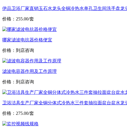
伊品卫浴厂家直销玉石水龙头全铜冷热水单孔卫生间洗手盘龙
价格：255.00/套
哪家滤波电抗器价格便宜
价格：到店咨询
滤波电容器作用及工作原理
价格：到店咨询
卫浴洁具生产厂家全铜分体式冷热水三件套抽拉面盆台盆水龙
价格：275.00/套