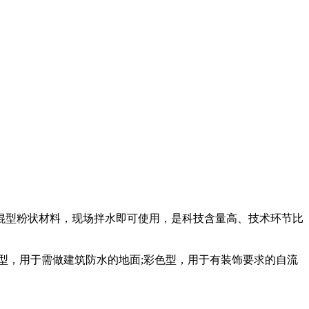
混型粉状材料，现场拌水即可使用，是科技含量高、技术环节比
型，用于需做建筑防水的地面;彩色型，用于有装饰要求的自流