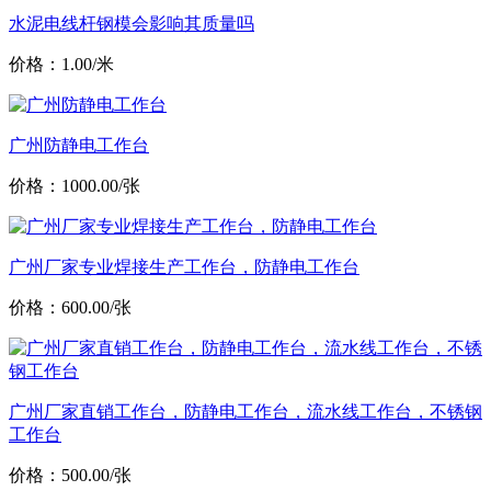
水泥电线杆钢模会影响其质量吗
价格：1.00/米
广州防静电工作台
价格：1000.00/张
广州厂家专业焊接生产工作台，防静电工作台
价格：600.00/张
广州厂家直销工作台，防静电工作台，流水线工作台，不锈钢
工作台
价格：500.00/张