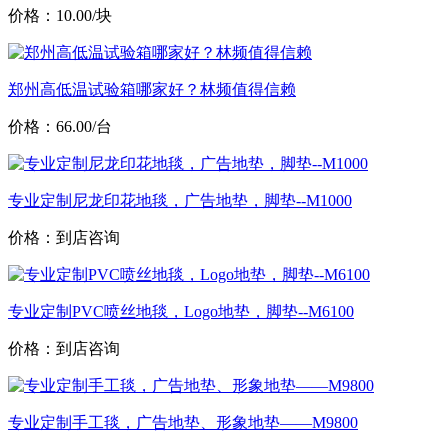
价格：10.00/块
郑州高低温试验箱哪家好？林频值得信赖
价格：66.00/台
专业定制尼龙印花地毯，广告地垫，脚垫--M1000
价格：到店咨询
专业定制PVC喷丝地毯，Logo地垫，脚垫--M6100
价格：到店咨询
专业定制手工毯，广告地垫、形象地垫——M9800