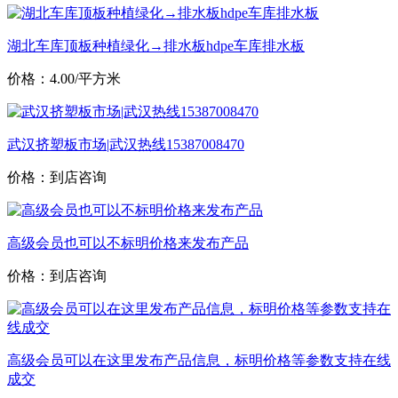
湖北车库顶板种植绿化→排水板hdpe车库排水板
价格：4.00/平方米
武汉挤塑板市场|武汉热线15387008470
价格：到店咨询
高级会员也可以不标明价格来发布产品
价格：到店咨询
高级会员可以在这里发布产品信息，标明价格等参数支持在线
成交