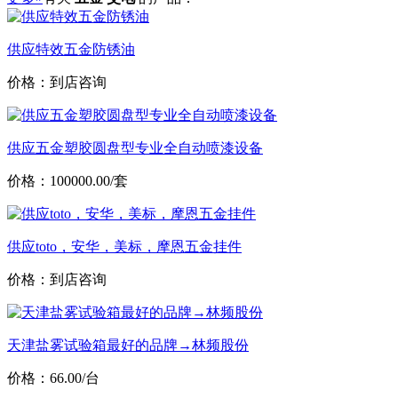
供应特效五金防锈油
价格：到店咨询
供应五金塑胶圆盘型专业全自动喷漆设备
价格：100000.00/套
供应toto，安华，美标，摩恩五金挂件
价格：到店咨询
天津盐雾试验箱最好的品牌→林频股份
价格：66.00/台