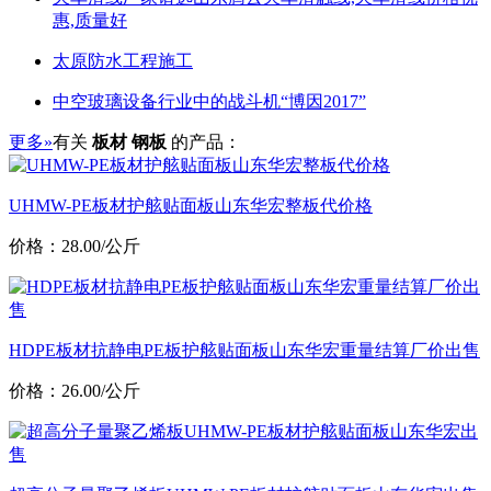
惠,质量好
太原防水工程施工
中空玻璃设备行业中的战斗机“博因2017”
更多»
有关
板材 钢板
的产品：
UHMW-PE板材护舷贴面板山东华宏整板代价格
价格：28.00/公斤
HDPE板材抗静电PE板护舷贴面板山东华宏重量结算厂价出售
价格：26.00/公斤