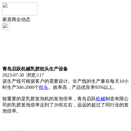
家居商企动态
青岛启跃机械乳胶枕头生产设备
2023-07-30 浏览:
117
该生产线可根据客户的需要设计。生产线的生产量在每天10小
时生产500-2000个
枕头
。效率高，产品优良率95%以上。
较重要的是乳胶发泡机的发泡倍率，青岛启跃
机械
制造有限公
司的乳胶发泡倍率达到了20倍左右，远远的超过了同行业的发
泡倍率。