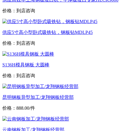
价格：到店咨询
供应5寸高小型卧式吸铁钻，钢板钻MDLP45
价格：到店咨询
S136H模具钢板 大圆棒
价格：到店咨询
昆明钢板异型加工/龙翔钢板经营部
价格：888.00/件
云南钢板加工/龙翔钢板经营部