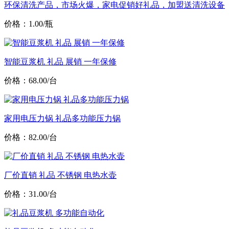
环保清洗产品，市场火爆，家电促销好礼品，加盟送清洗设备
价格：1.00/瓶
智能豆浆机 礼品 展销 一年保修
价格：68.00/台
家用电压力锅 礼品多功能压力锅
价格：82.00/台
厂价直销 礼品 不锈钢 电热水壶
价格：31.00/台