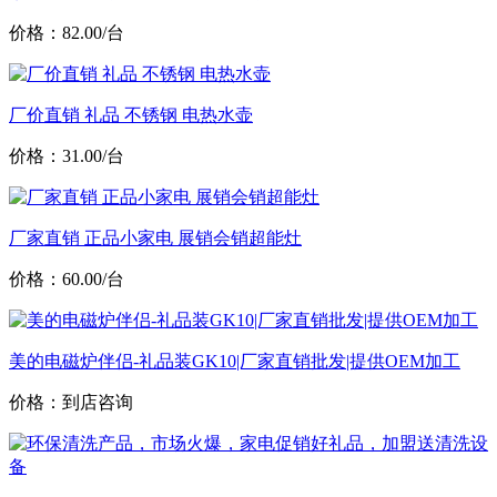
价格：82.00/台
厂价直销 礼品 不锈钢 电热水壶
价格：31.00/台
厂家直销 正品小家电 展销会销超能灶
价格：60.00/台
美的电磁炉伴侣-礼品装GK10|厂家直销批发|提供OEM加工
价格：到店咨询