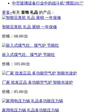
中空玻璃设备行业中的战斗机“博因2017”
更多»
有关
首饰 礼品
的产品：
智能豆浆机 礼品 展销 一年保修
价格：68.00/台
嵌入式煤气灶、煤气炉 节能灶
价格：105.00/台
厂家 批发正品 多功能空气炉 智能光波炉
价格：85.00/台
家用电压力锅 礼品多功能压力锅