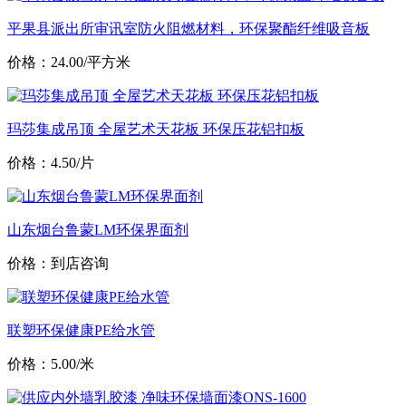
平果县派出所审讯室防火阻燃材料，环保聚酯纤维吸音板
价格：24.00/平方米
玛莎集成吊顶 全屋艺术天花板 环保压花铝扣板
价格：4.50/片
山东烟台鲁蒙LM环保界面剂
价格：到店咨询
联塑环保健康PE给水管
价格：5.00/米