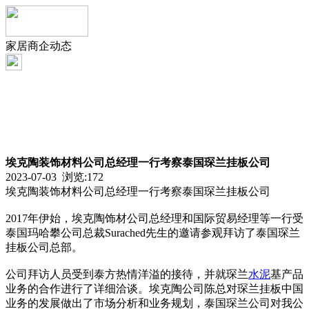
家居商企动态
埃克陶装饰材料公司总经理一行考察泰国琛兰挂板公司
2023-07-03 浏览:
172
埃克陶装饰材料公司总经理一行考察泰国琛兰挂板公司
2017年伊始，埃克陶饰材公司总经理和国际贸易经理等一行受
泰国玛哈攀公司总裁Surached先生的邀请参观拜访了泰国琛兰
挂板公司总部。
公司拜访人员受到泰方热情洋溢的接待，并就琛兰
水泥
基产品
业务的合作进行了详细洽谈。埃克陶公司陈总对琛兰挂板中国
业务的发展做出了市场分析和业务规划，泰国琛兰公司对我公