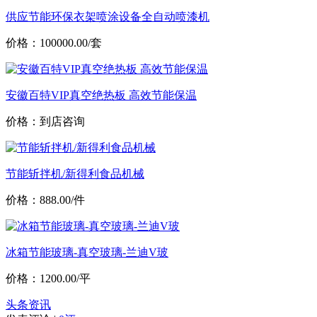
供应节能环保衣架喷涂设备全自动喷漆机
价格：100000.00/套
安徽百特VIP真空绝热板 高效节能保温
价格：到店咨询
节能斩拌机/新得利食品机械
价格：888.00/件
冰箱节能玻璃-真空玻璃-兰迪V玻
价格：1200.00/平
头条资讯