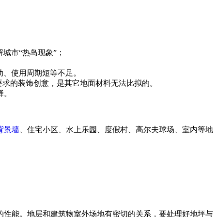
城市“热岛现象”；
动、使用周期短等不足。
要求的装饰创意，是其它地面材料无法比拟的。
择。
背景墙
、住宅小区、水上乐园、度假村、高尔夫球场、室内等地
的性能。地层和建筑物室外场地有密切的关系，要处理好地坪与