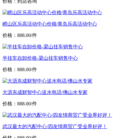
价格：到店咨询
崂山区乐高活动中心价格|青岛乐高活动中心
价格：888.00/件
半挂车自卸价格-梁山挂车销售中心
价格：888.00/件
大沥东成财智中心送水电话/佛山水专家
价格：888.00/件
武汉最大的汽配中心/四友情商贸广受业界好评！
价格：888.00/件