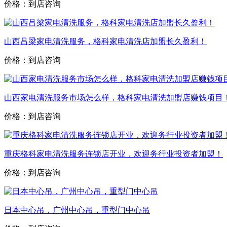
价格：到店咨询
山西吕梁家电清洗服务，格科家电清洗店加盟长久盈利！
价格：到店咨询
山西家电清洗服务市场怎么样，格科家电清洗加盟店赚钱项目
价格：到店咨询
重庆格科家电清洗服务连锁店开业，欢迎务行业投资者加盟！
价格：到店咨询
日本中心吊，广州中心吊，重型门中心吊