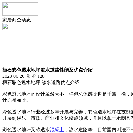
家居商企动态
桓石彩色透水地坪渗水道路性能及优点介绍
2023-06-26 浏览:
128
桓石彩色透水地坪 渗水道路优点介绍
彩色透水地坪的设计虽然大不一样但总体感觉也是千篇一律，
计亦是如此。
彩色透水地坪行业经过多年开展与完善，彩色透水地坪在技能
开展到娱乐、市政、商业和文化设施领域，并且以拿手承制具
彩色透水地坪又称透水
混凝土
，渗水道路等，目前国内叫法不