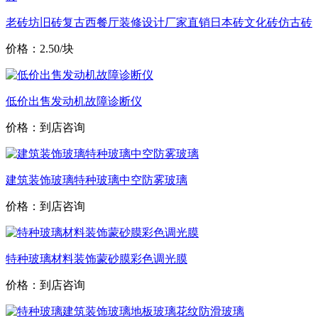
老砖坊旧砖复古西餐厅装修设计厂家直销日本砖文化砖仿古砖
价格：2.50/块
低价出售发动机故障诊断仪
价格：到店咨询
建筑装饰玻璃特种玻璃中空防雾玻璃
价格：到店咨询
特种玻璃材料装饰蒙砂膜彩色调光膜
价格：到店咨询