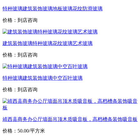
特种玻璃建筑装饰玻璃地板玻璃花纹防滑玻璃
价格：到店咨询
建筑装饰玻璃特种玻璃花纹玻璃艺术玻璃
价格：到店咨询
特种玻璃建筑装饰玻璃中空百叶玻璃
价格：到店咨询
靖西县商务办公厅墙面吊顶木质吸音板，高档槽条装饰吸音板
价格：50.00/平方米