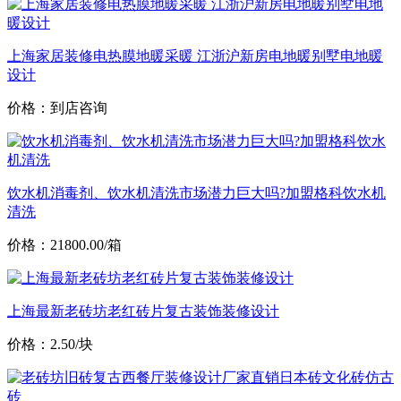
上海家居装修电热膜地暖采暖 江浙沪新房电地暖别墅电地暖
设计
价格：到店咨询
饮水机消毒剂、饮水机清洗市场潜力巨大吗?加盟格科饮水机
清洗
价格：21800.00/箱
上海最新老砖坊老红砖片复古装饰装修设计
价格：2.50/块