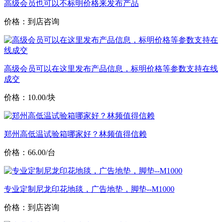
高级会员也可以不标明价格来发布产品
价格：到店咨询
高级会员可以在这里发布产品信息，标明价格等参数支持在线
成交
价格：10.00/块
郑州高低温试验箱哪家好？林频值得信赖
价格：66.00/台
专业定制尼龙印花地毯，广告地垫，脚垫--M1000
价格：到店咨询