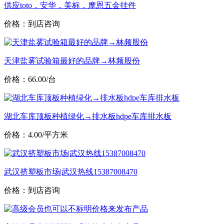
供应toto，安华，美标，摩恩五金挂件
价格：到店咨询
天津盐雾试验箱最好的品牌→林频股份
价格：66.00/台
湖北车库顶板种植绿化→排水板hdpe车库排水板
价格：4.00/平方米
武汉挤塑板市场|武汉热线15387008470
价格：到店咨询