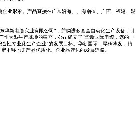
缆企业形象。产品直接在广东沿海、、海南省、广西、福建、湖
广东华新电缆实业有限公司”，并购进多套全自动化生产设备，引
广州大型生产基地的建立，公司确立了“华新国际电缆，您的一
综合性专业化生产企业”的发展目标。华新国际，厚积薄发，精
坚定不移地走产品优质化、企业品牌化的发展道路。